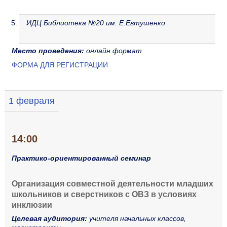
ИДЦ Библиотека №20 им. Е.Евтушенко
Место проведения:
онлайн формат
ФОРМА ДЛЯ РЕГИСТРАЦИИ
1 февраля
14:00
Практико-ориентированный семинар
Организация совместной деятельности младших
школьников и сверстников с ОВЗ в условиях
инклюзии
Целевая аудитория:
учителя начальных классов,