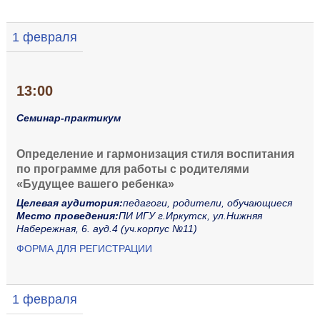
1 февраля
13:00
Семинар-практикум
Определение и гармонизация стиля воспитания
по программе для работы с родителями
«Будущее вашего ребенка»
Целевая аудитория:
педагоги, родители, обучающиеся
Место проведения:
ПИ ИГУ г.Иркутск, ул.Нижняя
Набережная, 6. ауд.4 (уч.корпус №11)
ФОРМА ДЛЯ РЕГИСТРАЦИИ
1 февраля