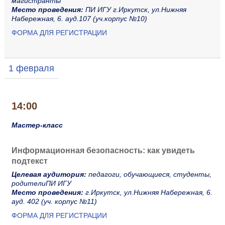
магистранты
Место проведения:
ПИ ИГУ г.Иркутск, ул.Нижняя
Набережная, 6. ауд.107 (уч.корпус №10)
ФОРМА ДЛЯ РЕГИСТРАЦИИ
1 февраля
14:00
Мастер-класс
Информационная безопасность: как увидеть
подтекст
Целевая аудитория:
педагоги, обучающиеся, студенты,
родителиПИ ИГУ
Место проведения:
г.Иркутск, ул.Нижняя Набережная, 6.
ауд. 402 (уч. корпус №11)
ФОРМА ДЛЯ РЕГИСТРАЦИИ