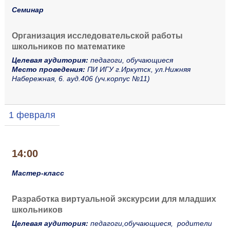
Семинар
Организация исследовательской работы
школьников по математике
Целевая аудитория:
педагоги, обучающиеся
Место проведения:
ПИ ИГУ г.Иркутск, ул.Нижняя
Набережная, 6. ауд.406 (уч.корпус №11)
1 февраля
14:00
Мастер-класс
Разработка виртуальной экскурсии для младших
школьников
Целевая аудитория:
педагоги,обучающиеся, родители