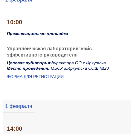
10:00
Презентационная площадка
Управленческая лаборатория: кейс
эффективного руководителя
Целевая аудитория:
директора ОО г.Иркутска
Место проведения:
МБОУ г.Иркутска СОШ №23
ФОРМА ДЛЯ РЕГИСТРАЦИИ
1 февраля
14:00