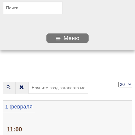
Меню
1 февраля
11:00