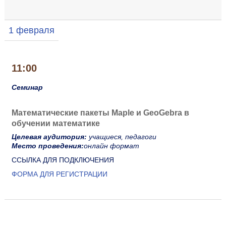
1 февраля
11:00
Семинар
Математические пакеты Maple и GeoGebra в
обучении математике
Целевая аудитория:
учащиеся, педагоги
Место проведения:
онлайн формат
ССЫЛКА ДЛЯ ПОДКЛЮЧЕНИЯ
ФОРМА ДЛЯ РЕГИСТРАЦИИ