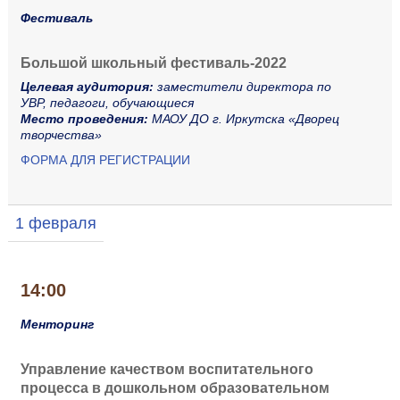
Фестиваль
Большой школьный
фестиваль-2022
Целевая аудитория:
заместители директора по
УВР,
педагоги, обучающиеся
Место проведения:
МАОУ ДО г. Иркутска «Дворец
творчества»
ФОРМА ДЛЯ РЕГИСТРАЦИИ
1 февраля
14:00
Менторинг
Управление качеством воспитательного
процесса в дошкольном образовательном