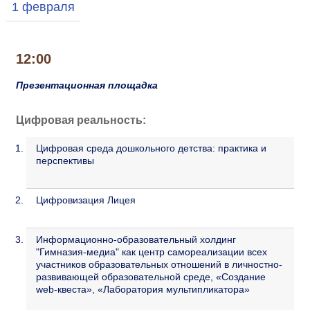
1 февраля
12:00
Презентационная площадка
Цифровая реальность:
Цифровая среда дошкольного детства: практика и
перспективы
Цифровизация Лицея
Информационно-образовательный холдинг
"Гимназия-медиа" как центр самореализации всех
участников образовательных отношений в личностно-
развивающей образовательной среде,
«Создание
web-квеста», «Лаборатория мультипликатора»