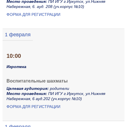
Место проведения:
ПИ ИГУ г.Иркутск, ул.Нижняя
Набережная, 6. ауд. 208 (уч.корпус №10)
ФОРМА ДЛЯ РЕГИСТРАЦИИ
1 февраля
10:00
Игротека
Воспитательные шахматы
Целевая аудитория:
родители
Место проведения:
ПИ ИГУ г.Иркутск, ул.Нижняя
Набережная, 6 ауд.202 (уч.корпус №10)
ФОРМА ДЛЯ РЕГИСТРАЦИИ
1 февраля