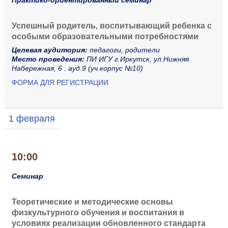
Практико-ориентированный семинар
Успешный родитель, воспитывающий ребенка с
особыми образовательными потребностями
Целевая аудитория:
педагоги, родители
Место проведения:
ПИ ИГУ г.Иркутск, ул.Нижняя
Набережная, 6 . ауд.9 (уч.корпус №10)
ФОРМА ДЛЯ РЕГИСТРАЦИИ
1 февраля
10:00
Семинар
Теоретические и методические основы
физкультурного обучения и воспитания в
условиях реализации обновленного стандарта