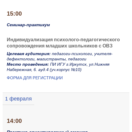
15:00
Семинар-практикум
Индивидуализация психолого-педагогического
сопровождения младших школьников с ОВЗ
Целевая аудитория:
педагоги-психологи, учителя-
дефектологи, магистранты, педагоги
Место проведения:
ПИ ИГУ г.Иркутск, ул.Нижняя
Набережная, 6. ауд.4 (уч.корпус №10)
ФОРМА ДЛЯ РЕГИСТРАЦИИ
1 февраля
14:00