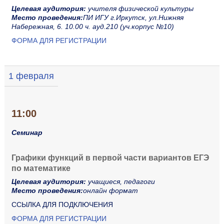
Целевая аудитория:
учителя физической культуры
Место проведения:
ПИ ИГУ г.Иркутск, ул.Нижняя
Набережная, 6. 10.00 ч. ауд.210 (уч.корпус №10)
ФОРМА ДЛЯ РЕГИСТРАЦИИ
1 февраля
11:00
Семинар
Графики функций в первой части вариантов ЕГЭ
по математике
Целевая аудитория:
учащиеся, педагоги
Место проведения:
онлайн формат
ССЫЛКА ДЛЯ ПОДКЛЮЧЕНИЯ
ФОРМА ДЛЯ РЕГИСТРАЦИИ