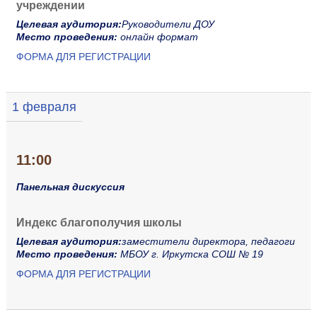
учреждении
Целевая аудитория:
Руководители ДОУ
Место проведения:
онлайн формат
ФОРМА ДЛЯ РЕГИСТРАЦИИ
1 февраля
11:00
Панельная дискуссия
Индекс благополучия школы
Целевая аудитория:
заместители директора, педагоги
Место проведения:
МБОУ г. Иркутска СОШ № 19
ФОРМА ДЛЯ РЕГИСТРАЦИИ