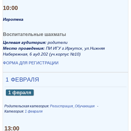
10:00
Игротека
Воспитательные шахматы
Целевая аудитория:
родители
Место проведения:
ПИ ИГУ г.Иркутск, ул.Нижняя
Набережная, 6 ауд.202 (уч.корпус №10)
ФОРМА ДЛЯ РЕГИСТРАЦИИ
1 ФЕВРАЛЯ
1 фвраля
Родительская категория:
Регистрация_Обучающая
Категория:
1 февраля
13:00