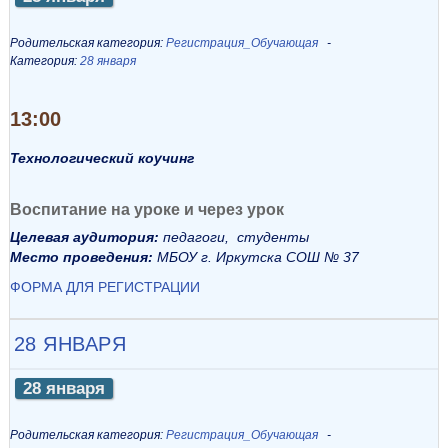
Родительская категория:
Регистрация_Обучающая
Категория:
28 января
13:00
Технологический коучинг
Воспитание на уроке и через урок
Целевая аудитория:
педагоги, студенты
Место проведения:
МБОУ г. Иркутска СОШ № 37
ФОРМА ДЛЯ РЕГИСТРАЦИИ
28 ЯНВАРЯ
28 января
Родительская категория:
Регистрация_Обучающая