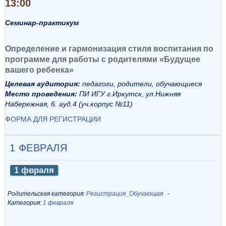
13:00
Семинар-практикум
Определение и гармонизация стиля воспитания по
программе для работы с родителями «Будущее
вашего ребенка»
Целевая аудитория:
педагоги, родители, обучающиеся
Место проведения:
ПИ ИГУ г.Иркутск, ул.Нижняя
Набережная, 6. ауд.4 (уч.корпус №11)
ФОРМА ДЛЯ РЕГИСТРАЦИИ
1 ФЕВРАЛЯ
1 фвраля
Родительская категория:
Регистрация_Обучающая
Категория:
1 февраля