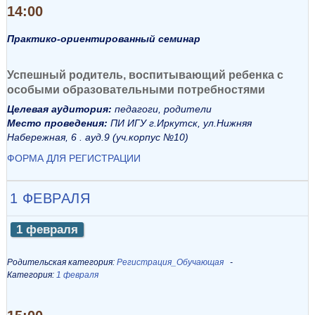
14:00
Практико-ориентированный семинар
Успешный родитель, воспитывающий ребенка с
особыми образовательными потребностями
Целевая аудитория:
педагоги, родители
Место проведения:
ПИ ИГУ г.Иркутск, ул.Нижняя
Набережная, 6 . ауд.9 (уч.корпус №10)
ФОРМА ДЛЯ РЕГИСТРАЦИИ
1 ФЕВРАЛЯ
1 февраля
Родительская категория:
Регистрация_Обучающая
Категория:
1 февраля