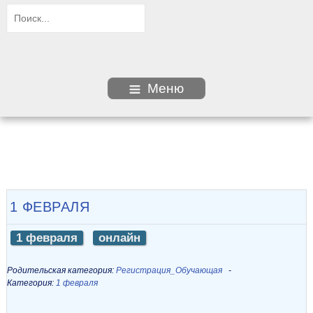
Меню
1 ФЕВРАЛЯ
1 февраля
онлайн
Родительская категория:
Регистрация_Обучающая
Категория:
1 февраля