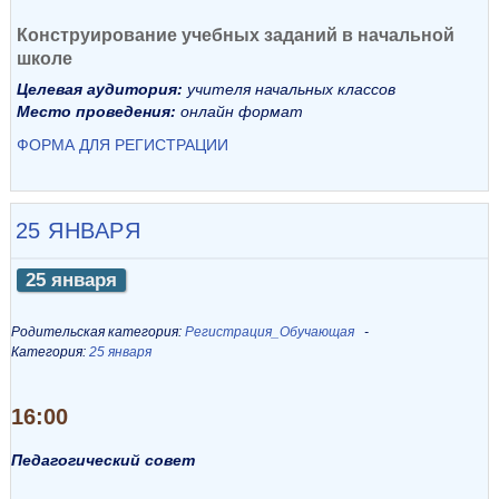
Конструирование учебных заданий в начальной
школе
Целевая аудитория:
учителя начальных классов
Место проведения:
онлайн формат
ФОРМА ДЛЯ РЕГИСТРАЦИИ
25 ЯНВАРЯ
25 января
Родительская категория:
Регистрация_Обучающая
Категория:
25 января
16:00
Педагогический совет