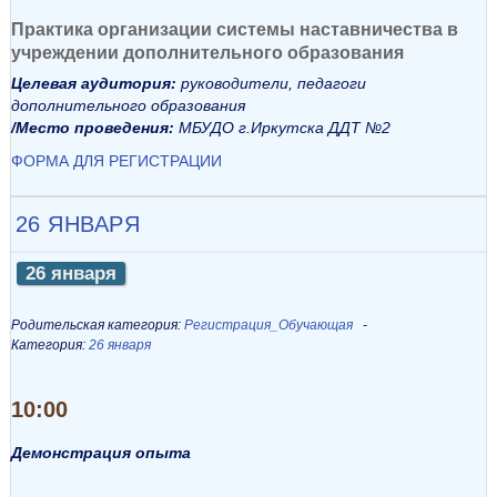
Практика организации системы наставничества в
учреждении дополнительного образования
Целевая аудитория:
руководители, педагоги
дополнительного образования
/Место проведения:
МБУДО г.Иркутска ДДТ №2
ФОРМА ДЛЯ РЕГИСТРАЦИИ
26 ЯНВАРЯ
26 января
Родительская категория:
Регистрация_Обучающая
Категория:
26 января
10:00
Демонстрация опыта