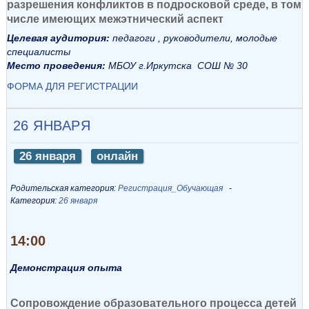
разрешения конфликтов в подросковой среде, в том
числе имеющих межэтнический аспект
Целевая аудитория:
педагоги
, руководители, молодые
специалисты
Место проведения:
МБОУ г.Иркутска
СОШ № 30
ФОРМА ДЛЯ РЕГИСТРАЦИИ
26 ЯНВАРЯ
26 января
онлайн
Родительская категория:
Регистрация_Обучающая
Категория:
26 января
14:00
Демонстрация опыта
Сопровождение образовательного процесса детей