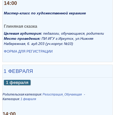
14:00
Мастер-класс по художественной керамике
Глиняная сказка
Целевая аудитория:
педагоги, обучающиеся, родители
Место проведения:
ПИ ИГУ г.Иркутск, ул.Нижняя
Набережная, 6. ауд.203 (уч.корпус №10)
ФОРМА ДЛЯ РЕГИСТРАЦИИ
1 ФЕВРАЛЯ
1 февраля
Родительская категория:
Регистрация_Обучающая
Категория:
1 февраля
14:00