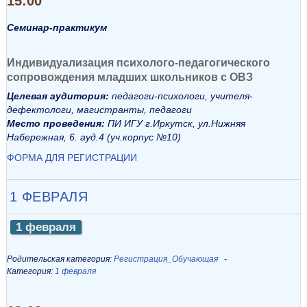
15:00
Семинар-практикум
Индивидуализация психолого-педагогического
сопровождения младших школьников с ОВЗ
Целевая аудитория:
педагоги-психологи, учителя-
дефектологи, магистранты, педагоги
Место проведения:
ПИ ИГУ г.Иркутск, ул.Нижняя
Набережная, 6. ауд.4 (уч.корпус №10)
ФОРМА ДЛЯ РЕГИСТРАЦИИ
1 ФЕВРАЛЯ
1 февраля
Родительская категория:
Регистрация_Обучающая
Категория:
1 февраля