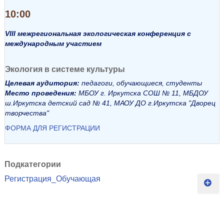
10:00
VIII межрегиональная экологическая конференция с
международным участием
Экология в системе культуры
Целевая аудитория:
педагоги, обучающиеся, студенты
Место проведения:
МБОУ г. Иркутска СОШ № 11, МБДОУ
ш.Иркутска детский сад № 41, МАОУ ДО г.Иркутска "Дворец
творчества"
ФОРМА ДЛЯ РЕГИСТРАЦИИ
Подкатегории
Регистрация_Обучающая