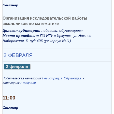
Семинар
Организация исследовательской работы
школьников по математике
Целевая аудитория:
педагоги, обучающиеся
Место проведения:
ПИ ИГУ г.Иркутск, ул.Нижняя
Набережная, 6. ауд.406 (уч.корпус №11)
2 ФЕВРАЛЯ
2 февраля
Родительская категория:
Регистрация_Обучающая
Категория:
2 февраля
11:00
Семинар