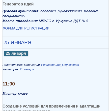
Генератор идей
Целевая аудитория:
педагоги, руководители, молодые
специалисты
Место проведения:
МБУДО г. Иркутска ДДТ № 5
ФОРМА ДЛЯ РЕГИСТРАЦИИ
25 ЯНВАРЯ
25 января
Родительская категория:
Регистрация_Обучающая
Категория:
25 января
11:00
Мастер-класс
Создание условий для привлечения и адаптации