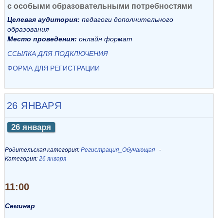
с особыми образовательными потребностями
Целевая аудитория:
педагоги дополнительного
образования
Место проведения:
онлайн формат
ССЫЛКА ДЛЯ ПОДКЛЮЧЕНИЯ
ФОРМА ДЛЯ РЕГИСТРАЦИИ
26 ЯНВАРЯ
26 января
Родительская категория:
Регистрация_Обучающая
Категория:
26 января
11:00
Семинар