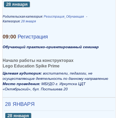
28 января
Родительская категория:
Регистрация_Обучающая
Категория:
28 января
09:00
Регистрация
Обучающий практико-ориентированный семинар
Начало работы на конструкторах
Lego Education Spike Prime
Целевая аудитория:
воспитатели, педагоги, не
осуществляющие деятельность по данному направлению
Место проведения:
МБУДО г. Иркутска ЦДТ
«Октябрьский», бул. Постышева 20
28 ЯНВАРЯ
28 января