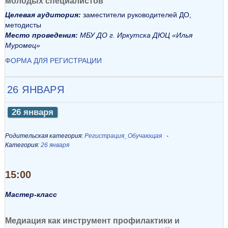
молодых специалистов
Целевая аудитория:
заместители руководителей ДО,
методисты
Место проведения:
МБУ ДО г. Иркутска ДЮЦ «Илья
Муромец»
ФОРМА ДЛЯ РЕГИСТРАЦИИ
26 ЯНВАРЯ
26 января
Родительская категория:
Регистрация_Обучающая
Категория:
26 января
15:00
Мастер-класс
Медиация как инструмент профилактики и