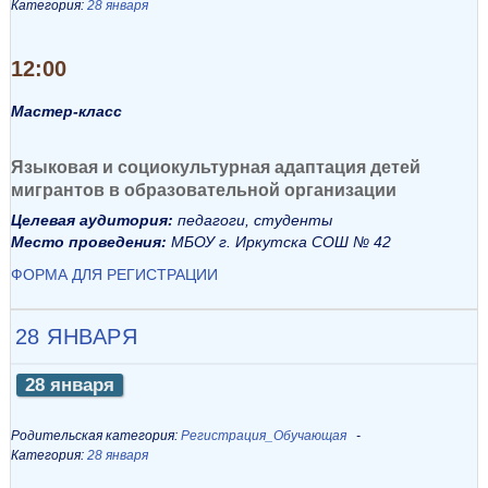
Категория:
28 января
12:00
Мастер-класс
Языковая и социокультурная адаптация детей
мигрантов в образовательной организации
Целевая аудитория:
педагоги, студенты
Место проведения:
МБОУ г. Иркутска СОШ № 42
ФОРМА ДЛЯ РЕГИСТРАЦИИ
28 ЯНВАРЯ
28 января
Родительская категория:
Регистрация_Обучающая
Категория:
28 января