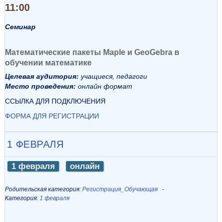
11:00
Семинар
Математические пакеты Maple и GeoGebra в
обучении математике
Целевая аудитория:
учащиеся, педагоги
Место проведения:
онлайн формат
ССЫЛКА ДЛЯ ПОДКЛЮЧЕНИЯ
ФОРМА ДЛЯ РЕГИСТРАЦИИ
1 ФЕВРАЛЯ
1 февраля
онлайн
Родительская категория:
Регистрация_Обучающая
Категория:
1 февраля