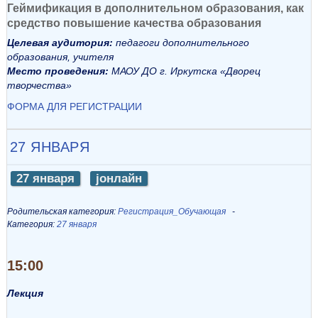
Геймификация в дополнительном образования, как
средство повышение качества образования
Целевая аудитория:
педагоги дополнительного
образования, учителя
Место проведения:
МАОУ ДО г. Иркутска «Дворец
творчества»
ФОРМА ДЛЯ РЕГИСТРАЦИИ
27 ЯНВАРЯ
27 января
jонлайн
Родительская категория:
Регистрация_Обучающая
Категория:
27 января
15:00
Лекция