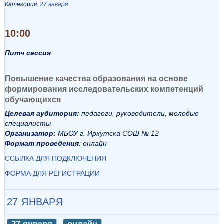
Категория:
27 января
10:00
Питч сессия
Повышение качества образования на основе
формирования исследовательских компетенций
обучающихся
Целевая аудитория:
педагоги, руководители, молодые
специалисты
Организатор:
МБОУ г. Иркутска СОШ № 12
Формат проведения
: онлайн
ССЫЛКА ДЛЯ ПОДКЛЮЧЕНИЯ
ФОРМА ДЛЯ РЕГИСТРАЦИИ
27 ЯНВАРЯ