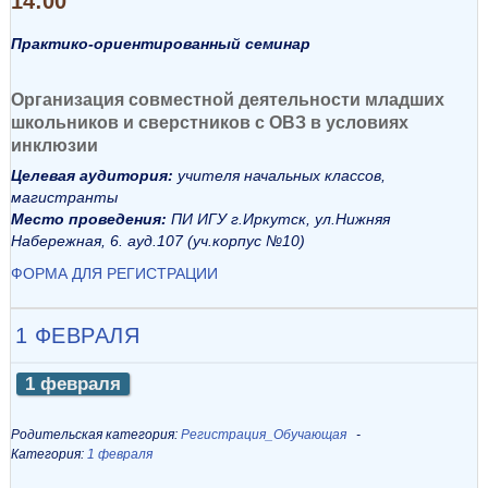
14:00
Практико-ориентированный семинар
Организация совместной деятельности младших
школьников и сверстников с ОВЗ в условиях
инклюзии
Целевая аудитория:
учителя начальных классов,
магистранты
Место проведения:
ПИ ИГУ г.Иркутск, ул.Нижняя
Набережная, 6. ауд.107 (уч.корпус №10)
ФОРМА ДЛЯ РЕГИСТРАЦИИ
1 ФЕВРАЛЯ
1 февраля
Родительская категория:
Регистрация_Обучающая
Категория:
1 февраля