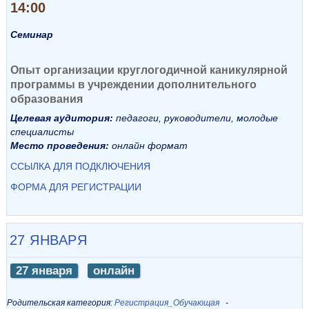
14:00
Семинар
Опыт организации круглогодичной каникулярной
программы в учреждении дополнительного
образования
Целевая аудитория:
педагоги, руководители, молодые
специалисты
Место проведения:
онлайн формат
ССЫЛКА ДЛЯ ПОДКЛЮЧЕНИЯ
ФОРМА ДЛЯ РЕГИСТРАЦИИ
27 ЯНВАРЯ
27 января
онлайн
Родительская категория:
Регистрация_Обучающая