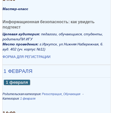
Мастер-класс
Информационная безопасность: как увидеть
подтекст
Целевая аудитория:
педагоги, обучающиеся, студенты,
родителиПИ ИГУ
Место проведения:
г.Иркутск, ул.Нижняя Набережная, 6.
ауд. 402 (уч. корпус №11)
ФОРМА ДЛЯ РЕГИСТРАЦИИ
1 ФЕВРАЛЯ
1 февраля
Родительская категория:
Регистрация_Обучающая
Категория:
1 февраля