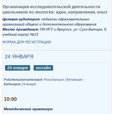
Организация исследовательской деятельности
школьников по экологии: идеи, направления, опыт
Целевая аудитория:
педагоги образовательных
организаций общего и дополнительного образования
Место проведения:
ПИ ИГУ г.Иркутск, ул. Сухэ-Батора, 9,
учебный корпус №13
ФОРМА ДЛЯ РЕГИСТРАЦИИ
24 ЯНВАРЯ
24 января
онлайн
Родительская категория:
Регистрация_Обучающая
Категория:
24 января
10:00
Методический практикум