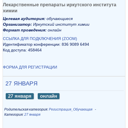
Лекарственные препараты иркутского института
химии
Целевая аудитория:
обучающиеся
Организатор:
Иркутский институт химии
Формат проведения:
онлайн
ССЫЛКА ДЛЯ ПОДКЛЮЧЕНИЯ (ZOOM)
Идентификатор конференции: 836 9089 6494
Код доступа: 458464
ФОРМА ДЛЯ РЕГИСТРАЦИИ
27 ЯНВАРЯ
27 января
онлайн
Родительская категория:
Регистрация_Обучающая
Категория:
27 января