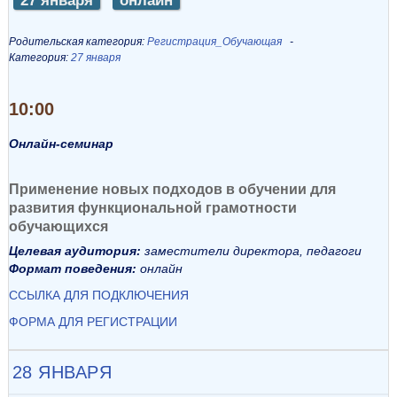
27 января
онлайн
Родительская категория:
Регистрация_Обучающая
Категория:
27 января
10:00
Онлайн-семинар
Применение новых подходов в обучении для
развития функциональной грамотности
обучающихся
Целевая аудитория:
заместители директора, педагоги
Формат поведения:
онлайн
ССЫЛКА ДЛЯ ПОДКЛЮЧЕНИЯ
ФОРМА ДЛЯ РЕГИСТРАЦИИ
28 ЯНВАРЯ