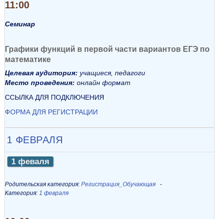
11:00
Семинар
Графики функций в первой части вариантов ЕГЭ по
математике
Целевая аудитория:
учащиеся, педагоги
Место проведения:
онлайн формат
ССЫЛКА ДЛЯ ПОДКЛЮЧЕНИЯ
ФОРМА ДЛЯ РЕГИСТРАЦИИ
1 ФЕВРАЛЯ
1 феваля
Родительская категория:
Регистрация_Обучающая
Категория:
1 февраля