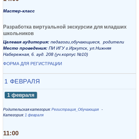
Мастер-класс
Разработка виртуальной экскурсии для младших
школьников
Целевая аудитория:
педагоги,обучающиеся, родители
Место проведения:
ПИ ИГУ г.Иркутск, ул.Нижняя
Набережная, 6. ауд. 208 (уч.корпус №10)
ФОРМА ДЛЯ РЕГИСТРАЦИИ
1 ФЕВРАЛЯ
1 февраля
Родительская категория:
Регистрация_Обучающая
Категория:
1 февраля
11:00