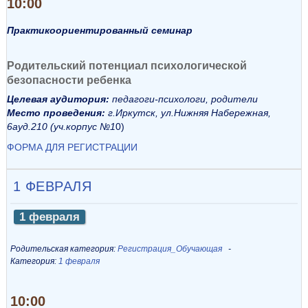
10:00
Практикоориентированный семинар
Родительский потенциал психологической
безопасности ребенка
Целевая аудитория:
педагоги-психологи, родители
Место проведения:
г.Иркутск, ул.Нижняя Набережная,
6ауд.210 (уч.корпус №1
0)
ФОРМА ДЛЯ РЕГИСТРАЦИИ
1 ФЕВРАЛЯ
1 февраля
Родительская категория:
Регистрация_Обучающая
Категория:
1 февраля
10:00