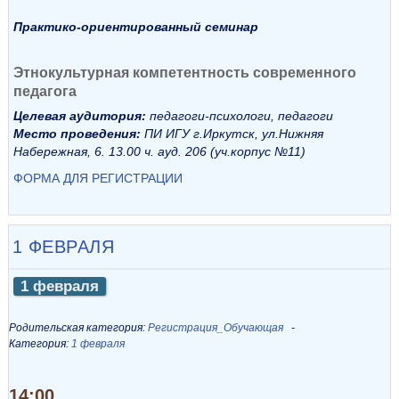
Практико-ориентированный семинар
Этнокультурная компетентность современного
педагога
Целевая аудитория:
педагоги-психологи, педагоги
Место проведения:
ПИ ИГУ г.Иркутск, ул.Нижняя
Набережная, 6. 13.00 ч. ауд. 206 (уч.корпус №11)
ФОРМА ДЛЯ РЕГИСТРАЦИИ
1 ФЕВРАЛЯ
1 февраля
Родительская категория:
Регистрация_Обучающая
Категория:
1 февраля
14:00