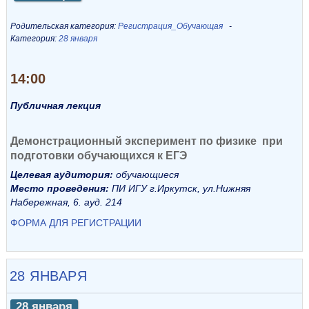
Родительская категория:
Регистрация_Обучающая
Категория:
28 января
14:00
Публичная лекция
Демонстрационный эксперимент по физике при
подготовки обучающихся к ЕГЭ
Целевая аудитория:
обучающиеся
Место проведения:
ПИ ИГУ г.Иркутск, ул.Нижняя
Набережная, 6. ауд. 214
ФОРМА ДЛЯ РЕГИСТРАЦИИ
28 ЯНВАРЯ
28 января