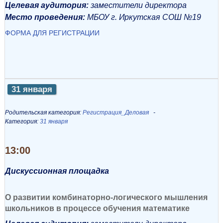
Целевая аудитория:
заместители директора
Место проведения:
МБОУ г. Иркутская СОШ №19
ФОРМА ДЛЯ РЕГИСТРАЦИИ
31 января
Родительская категория:
Регистрация_Деловая
Категория:
31 января
13:00
Дискуссионная площадка
О развитии комбинаторно-логического мышления
школьников в процессе обучения математике