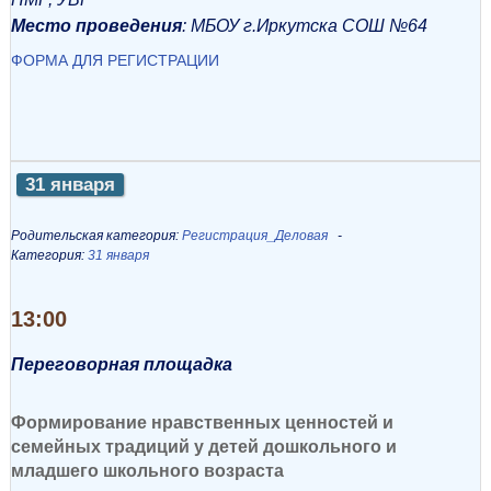
Место проведения
: МБОУ г.Иркутска СОШ №64
ФОРМА ДЛЯ РЕГИСТРАЦИИ
31 января
Родительская категория:
Регистрация_Деловая
Категория:
31 января
13:00
Переговорная площадка
Формирование нравственных ценностей и
семейных традиций у детей дошкольного и
младшего школьного возраста