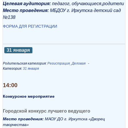
Целевая аудитория:
педагог, обучающиеся,
родители
Место проведения:
МБДОУ г.
Иркутска детский сад
№138
ФОРМА ДЛЯ РЕГИСТРАЦИИ
31 января
Родительская категория:
Регистрация_Деловая
Категория:
31 января
14:00
Конкурсное мероприятие
Городской конкурс лучшего ведущего
Место проведения:
МАОУ ДО г. Иркутска «Дворец
творчества»