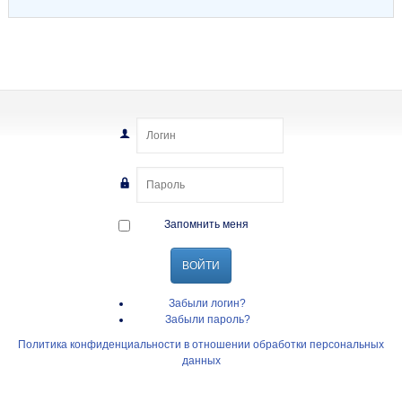
Запомнить меня
ВОЙТИ
Забыли логин?
Забыли пароль?
Политика конфиденциальности в отношении обработки персональных
данных