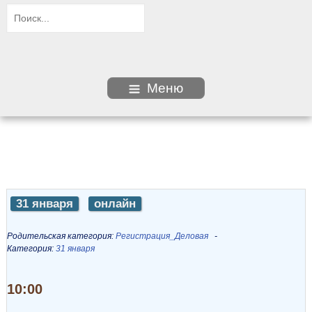
Меню
31 января
онлайн
Родительская категория:
Регистрация_Деловая
Категория:
31 января
10:00