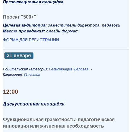
Презентационная площадка
Проект "500+"
Целевая аудитория:
заместители директора, педагоги
Место проведения:
онлайн формат
ФОРМА ДЛЯ РЕГИСТРАЦИИ
31 января
Родительская категория:
Регистрация_Деловая
Категория:
31 января
12:00
Дискуссионная площадка
Функциональная грамотность: педагогическая
инновация или жизненная необходимость